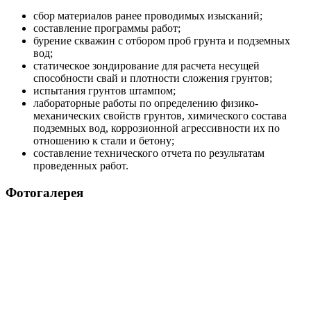
сбор материалов ранее проводимых изысканий;
составление программы работ;
бурение скважин с отбором проб грунта и подземных
вод;
статическое зондирование для расчета несущей
способности свай и плотности сложения грунтов;
испытания грунтов штампом;
лабораторные работы по определению физико-
механических свойств грунтов, химического состава
подземных вод, коррозионной агрессивности их по
отношению к стали и бетону;
составление технического отчета по результатам
проведенных работ.
Фотогалерея