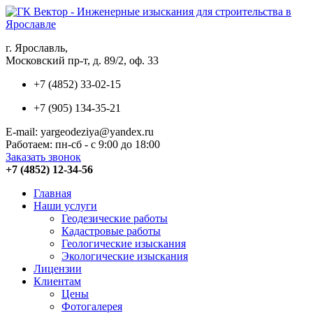
г. Ярославль,
Московский пр-т, д. 89/2, оф. 33
+7 (4852) 33-02-15
+7 (905) 134-35-21
E-mail: yargeodeziya@yandex.ru
Работаем: пн-сб - с 9:00 до 18:00
Заказать звонок
+7 (4852) 12-34-56
Главная
Наши услуги
Геодезические работы
Кадастровые работы
Геологические изыскания
Экологические изыскания
Лицензии
Клиентам
Цены
Фотогалерея