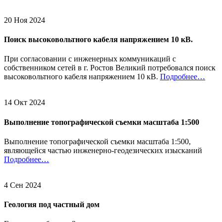
20 Ноя 2024
Поиск высоковольтного кабеля напряжением 10 кВ.
При согласовании с инженерных коммуникаций с
собственником сетей в г. Ростов Великий потребовался поиск
высоковольтного кабеля напряжением 10 кВ.
Подробнее…
14 Окт 2024
Выполнение топографической съемки масштаба 1:500
Выполнение топографической съемки масштаба 1:500,
являющейся частью инженерно-геодезических изысканий
Подробнее…
4 Сен 2024
Геология под частный дом