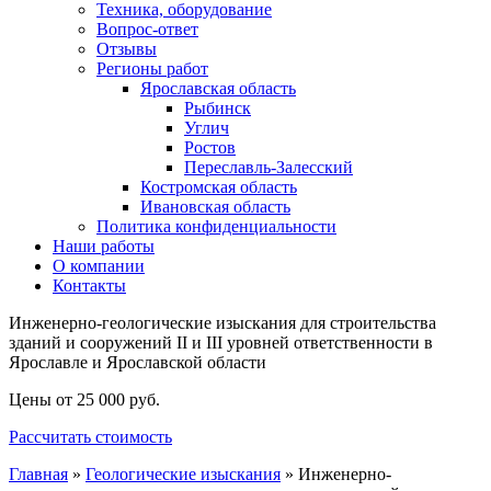
Техника, оборудование
Вопрос-ответ
Отзывы
Регионы работ
Ярославская область
Рыбинск
Углич
Ростов
Переславль-Залесский
Костромская область
Ивановская область
Политика конфиденциальности
Наши работы
О компании
Контакты
Инженерно-геологические изыскания для строительства
зданий и сооружений II и III уровней ответственности в
Ярославле и Ярославской области
Цены от 25 000 руб.
Рассчитать стоимость
Главная
»
Геологические изыскания
»
Инженерно-