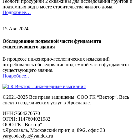
Геологи пробурили 2 скважины для исследования грунтов и
подземных вод в месте строительства жилого дома.
Подробнее…
15 Авг 2024
Обследование подземной части фундамента
существующего здания
В процессе инженерно-геологических изысканий
потребовалось обследование подземной части фундамента
существующего здания.
Подробнее…
©2021-2025 Все права защищены. ООО ГК “Вектор”. Весь
спектр геодезических услуг в Ярославле.
ИНН:7604270570
ОГРН: 1147604021982
ООО ГК "Вектор"
г.Ярославль, Московский пр-кт, д. 89/2, офис 33
yargeodeziya@yandex.ru