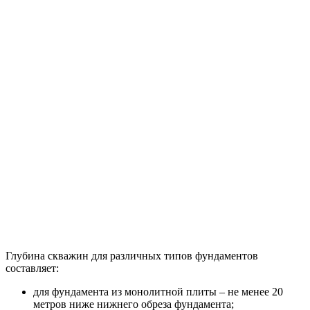
Глубина скважин для различных типов фундаментов
составляет:
для фундамента из монолитной плиты – не менее 20
метров ниже нижнего обреза фундамента;