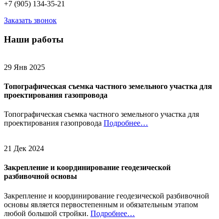
+7 (905) 134-35-21
Заказать звонок
Наши работы
29 Янв 2025
Топографическая съемка частного земельного участка для
проектирования газопровода
Топографическая съемка частного земельного участка для
проектирования газопровода
Подробнее…
21 Дек 2024
Закрепление и координирование геодезической
разбивочной основы
Закрепление и координирование геодезической разбивочной
основы является первостепенным и обязательным этапом
любой большой стройки.
Подробнее…