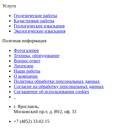
Услуги
Геодезические работы
Кадастровые работы
Геологические изыскания
Экологические изыскания
Полезная информация
Фотогалерея
Техника, оборудование
Вопрос-ответ
Лицензии
Наши работы
О компании
Политика обработки персональных данных
Согласие на обработку персональных данных
Соглашение об использовании cookies
г. Ярославль,
Московский пр-т, д. 89/2, оф. 33
+7 (4852) 33-02-15