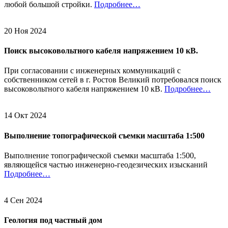
любой большой стройки.
Подробнее…
20 Ноя 2024
Поиск высоковольтного кабеля напряжением 10 кВ.
При согласовании с инженерных коммуникаций с
собственником сетей в г. Ростов Великий потребовался поиск
высоковольтного кабеля напряжением 10 кВ.
Подробнее…
14 Окт 2024
Выполнение топографической съемки масштаба 1:500
Выполнение топографической съемки масштаба 1:500,
являющейся частью инженерно-геодезических изысканий
Подробнее…
4 Сен 2024
Геология под частный дом