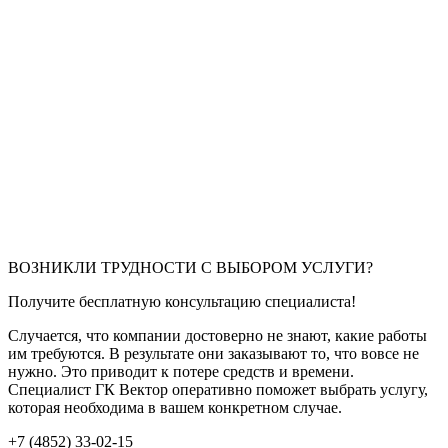
ВОЗНИКЛИ ТРУДНОСТИ С ВЫБОРОМ УСЛУГИ?
Получите бесплатную консультацию специалиста!
Случается, что компании достоверно не знают, какие работы
им требуются. В результате они заказывают то, что вовсе не
нужно. Это приводит к потере средств и времени.
Специалист ГК Вектор оперативно поможет выбрать услугу,
которая необходима в вашем конкретном случае.
+7 (4852) 33-02-15