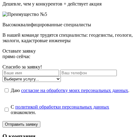
Дешевле, чем у конкурентов + действует акция
Высококвалифицированные специалисты
В нашей команде трудятся специалисты: геодезисты, геологи,
экологи, кадастровые инженеры
Оставьте заявку
прямо сейчас
Спасибо за заявку!
Даю
согласие на обработку моих персональных данных
.
C
политикой обработки персональных данных
ознакомлен.
Отправить заявку
О компании