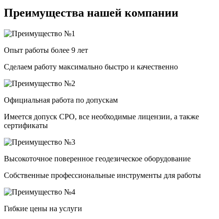
Преимущества нашей компании
Опыт работы более 9 лет
Сделаем работу максимально быстро и качественно
Официальная работа по допускам
Имеется допуск СРО, все необходимые лицензии, а также
сертификаты
Высокоточное поверенное геодезическое оборудование
Собственные профессиональные инструменты для работы
Гибкие цены на услуги