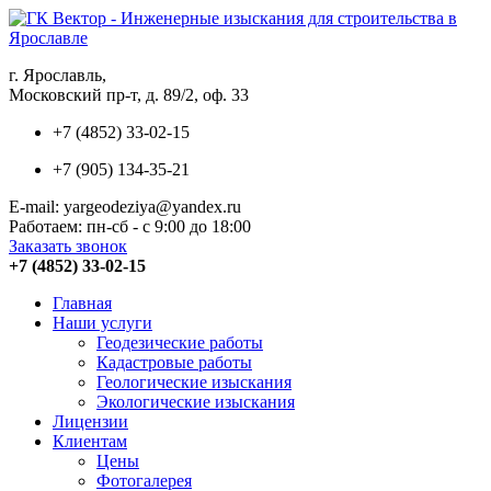
г. Ярославль,
Московский пр-т, д. 89/2, оф. 33
+7 (4852) 33-02-15
+7 (905) 134-35-21
E-mail: yargeodeziya@yandex.ru
Работаем: пн-сб - с 9:00 до 18:00
Заказать звонок
+7 (4852) 33-02-15
Главная
Наши услуги
Геодезические работы
Кадастровые работы
Геологические изыскания
Экологические изыскания
Лицензии
Клиентам
Цены
Фотогалерея