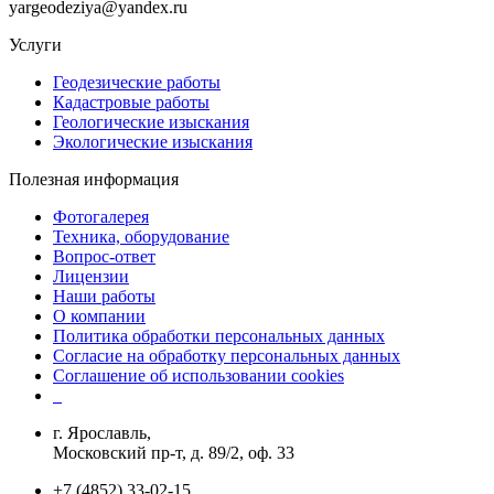
yargeodeziya@yandex.ru
Услуги
Геодезические работы
Кадастровые работы
Геологические изыскания
Экологические изыскания
Полезная информация
Фотогалерея
Техника, оборудование
Вопрос-ответ
Лицензии
Наши работы
О компании
Политика обработки персональных данных
Согласие на обработку персональных данных
Соглашение об использовании cookies
г. Ярославль,
Московский пр-т, д. 89/2, оф. 33
+7 (4852) 33-02-15