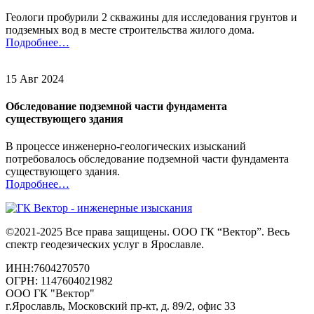
Геологи пробурили 2 скважины для исследования грунтов и
подземных вод в месте строительства жилого дома.
Подробнее…
15 Авг 2024
Обследование подземной части фундамента
существующего здания
В процессе инженерно-геологических изысканий
потребовалось обследование подземной части фундамента
существующего здания.
Подробнее…
©2021-2025 Все права защищены. ООО ГК “Вектор”. Весь
спектр геодезических услуг в Ярославле.
ИНН:7604270570
ОГРН: 1147604021982
ООО ГК "Вектор"
г.Ярославль, Московский пр-кт, д. 89/2, офис 33