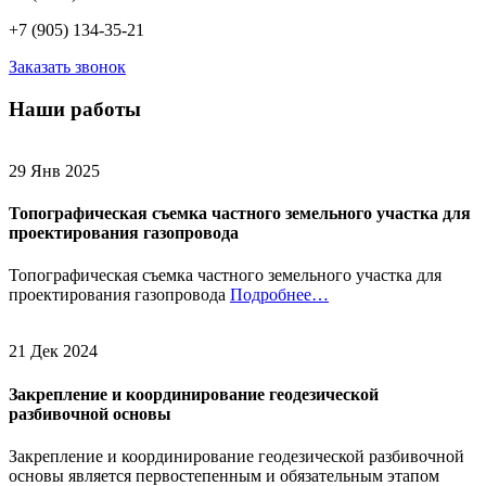
+7 (905) 134-35-21
Заказать звонок
Наши работы
29 Янв 2025
Топографическая съемка частного земельного участка для
проектирования газопровода
Топографическая съемка частного земельного участка для
проектирования газопровода
Подробнее…
21 Дек 2024
Закрепление и координирование геодезической
разбивочной основы
Закрепление и координирование геодезической разбивочной
основы является первостепенным и обязательным этапом