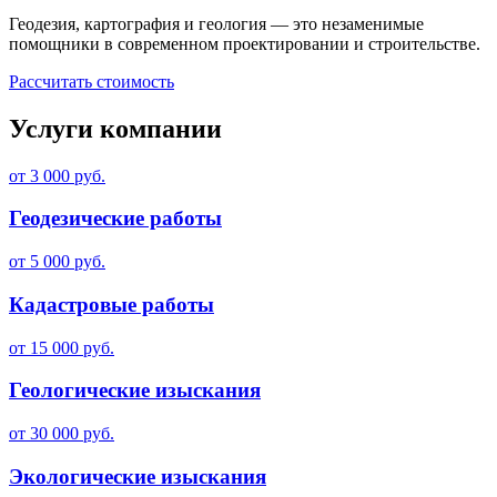
Геодезия, картография и геология — это незаменимые
помощники в современном проектировании и строительстве.
Рассчитать стоимость
Услуги компании
от 3 000 руб.
Геодезические работы
от 5 000 руб.
Кадастровые работы
от 15 000 руб.
Геологические изыскания
от 30 000 руб.
Экологические изыскания