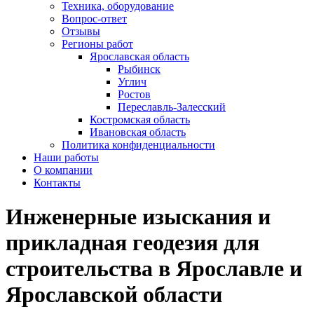
Техника, оборудование
Вопрос-ответ
Отзывы
Регионы работ
Ярославская область
Рыбинск
Углич
Ростов
Переславль-Залесский
Костромская область
Ивановская область
Политика конфиденциальности
Наши работы
О компании
Контакты
Инженерные изыскания и
прикладная геодезия для
строительства в Ярославле и
Ярославской области