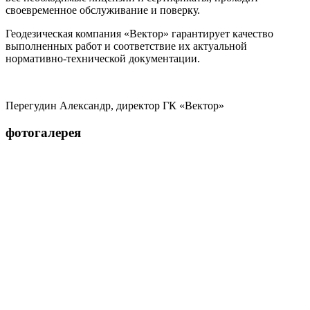
своевременное обслуживание и поверку.
Геодезическая компания «Вектор» гарантирует качество
выполненных работ и соответствие их актуальной
нормативно-технической документации.
Перегудин Александр, директор ГК «Вектор»
фотогалерея