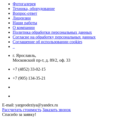
Фотогалерея
Техника, оборудование
Вопрос-ответ
Лицензии
Наши работы
О компании
Политика обработки персональных данных
Согласие на обработку персональных данных
Соглашение об использовании cookies
г. Ярославль,
Московский пр-т, д. 89/2, оф. 33
+7 (4852) 33-02-15
+7 (905) 134-35-21
E-mail: yargeodeziya@yandex.ru
Рассчитать стоимость
Заказать звонок
Спасибо за заявку!