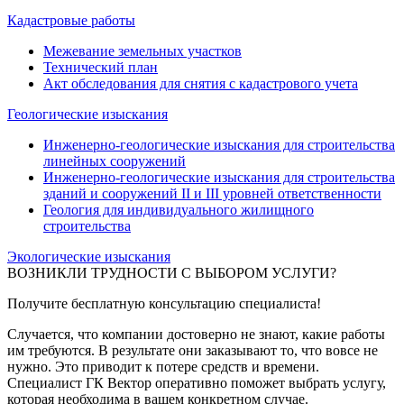
Кадастровые работы
Межевание земельных участков
Технический план
Акт обследования для снятия с кадастрового учета
Геологические изыскания
Инженерно-геологические изыскания для строительства
линейных сооружений
Инженерно-геологические изыскания для строительства
зданий и сооружений II и III уровней ответственности
Геология для индивидуального жилищного
строительства
Экологические изыскания
ВОЗНИКЛИ ТРУДНОСТИ С ВЫБОРОМ УСЛУГИ?
Получите бесплатную консультацию специалиста!
Случается, что компании достоверно не знают, какие работы
им требуются. В результате они заказывают то, что вовсе не
нужно. Это приводит к потере средств и времени.
Специалист ГК Вектор оперативно поможет выбрать услугу,
которая необходима в вашем конкретном случае.