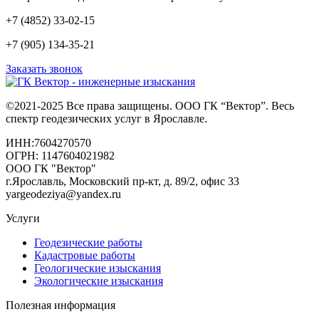
+7 (4852) 33-02-15
+7 (905) 134-35-21
Заказать звонок
©2021-2025 Все права защищены. ООО ГК “Вектор”. Весь
спектр геодезических услуг в Ярославле.
ИНН:7604270570
ОГРН: 1147604021982
ООО ГК "Вектор"
г.Ярославль, Московский пр-кт, д. 89/2, офис 33
yargeodeziya@yandex.ru
Услуги
Геодезические работы
Кадастровые работы
Геологические изыскания
Экологические изыскания
Полезная информация