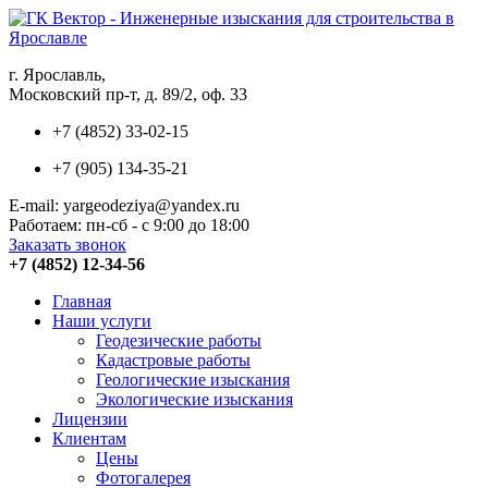
г. Ярославль,
Московский пр-т, д. 89/2, оф. 33
+7 (4852) 33-02-15
+7 (905) 134-35-21
E-mail: yargeodeziya@yandex.ru
Работаем: пн-сб - с 9:00 до 18:00
Заказать звонок
+7 (4852) 12-34-56
Главная
Наши услуги
Геодезические работы
Кадастровые работы
Геологические изыскания
Экологические изыскания
Лицензии
Клиентам
Цены
Фотогалерея