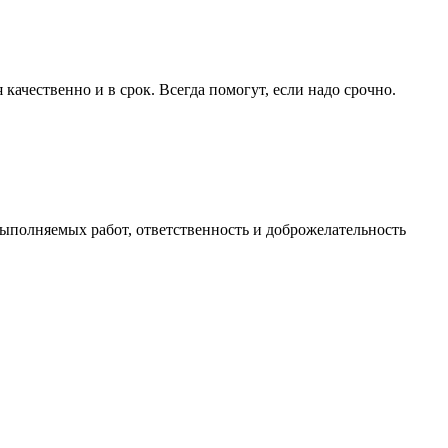
ачественно и в срок. Всегда помогут, если надо срочно.
ыполняемых работ, ответственность и доброжелательность