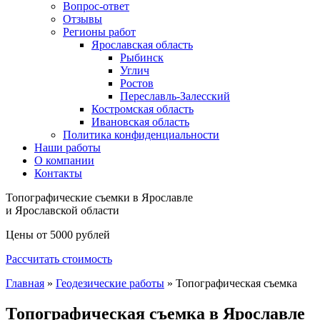
Вопрос-ответ
Отзывы
Регионы работ
Ярославская область
Рыбинск
Углич
Ростов
Переславль-Залесский
Костромская область
Ивановская область
Политика конфиденциальности
Наши работы
О компании
Контакты
Топографические съемки в Ярославле
и Ярославской области
Цены от 5000 рублей
Рассчитать стоимость
Главная
»
Геодезические работы
»
Топографическая съемка
Топографическая съемка в Ярославле