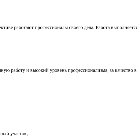
иве работают профессионалы своего дела. Работа выполняется к
ую работу и высокий уровень профессионализма, за качество в
ный участок;