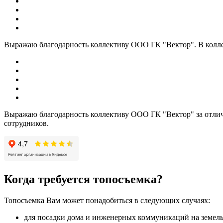
Выражаю благодарность коллективу ООО ГК "Вектор". В коллект
Выражаю благодарность коллективу ООО ГК "Вектор" за отличн
сотрудников.
Когда требуется топосъемка?
Топосъемка Вам может понадобиться в следующих случаях:
для посадки дома и инженерных коммуникаций на земель