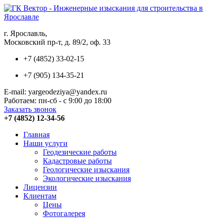
г. Ярославль,
Московский пр-т, д. 89/2, оф. 33
+7 (4852) 33-02-15
+7 (905) 134-35-21
E-mail: yargeodeziya@yandex.ru
Работаем: пн-сб - с 9:00 до 18:00
Заказать звонок
+7 (4852) 12-34-56
Главная
Наши услуги
Геодезические работы
Кадастровые работы
Геологические изыскания
Экологические изыскания
Лицензии
Клиентам
Цены
Фотогалерея