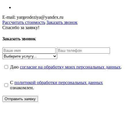
E-mail: yargeodeziya@yandex.ru
Рассчитать стоимость
Заказать звонок
Спасибо за заявку!
Заказать звонок
Даю
согласие на обработку моих персональных данных
.
C
политикой обработки персональных данных
ознакомлен.
Отправить заявку