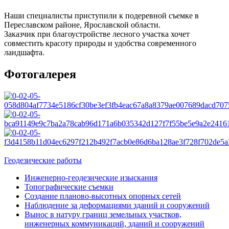
Наши специалисты приступили к подеревной съемке в
Переславском районе, Ярославской области.
Заказчик при благоустройстве лесного участка хочет
совместить красоту природы и удобства современного
ландшафта.
Фотогалерея
Геодезические работы
Инженерно-геодезические изыскания
Топографические съемки
Создание планово-высотных опорных сетей
Наблюдение за деформациями зданий и сооружений
Вынос в натуру границ земельных участков,
инженерных коммуникаций, зданий и сооружений