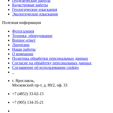
Геодезические работы
Кадастровые работы
Геологические изыскания
Экологические изыскания
Полезная информация
Фотогалерея
Техника, оборудование
Вопрос-ответ
Лицензии
Наши работы
О компании
Политика обработки персональных данных
Согласие на обработку персональных данных
Соглашение об использовании cookies
г. Ярославль,
Московский пр-т, д. 89/2, оф. 33
+7 (4852) 33-02-15
+7 (905) 134-35-21