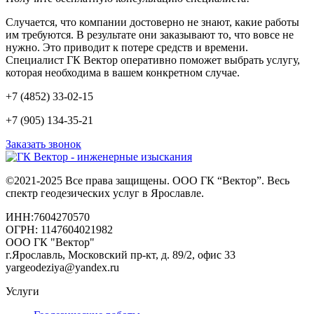
Случается, что компании достоверно не знают, какие работы
им требуются. В результате они заказывают то, что вовсе не
нужно. Это приводит к потере средств и времени.
Специалист ГК Вектор оперативно поможет выбрать услугу,
которая необходима в вашем конкретном случае.
+7 (4852) 33-02-15
+7 (905) 134-35-21
Заказать звонок
©2021-2025 Все права защищены. ООО ГК “Вектор”. Весь
спектр геодезических услуг в Ярославле.
ИНН:7604270570
ОГРН: 1147604021982
ООО ГК "Вектор"
г.Ярославль, Московский пр-кт, д. 89/2, офис 33
yargeodeziya@yandex.ru
Услуги