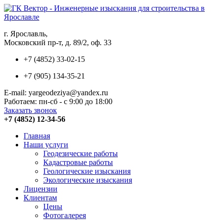
г. Ярославль,
Московский пр-т, д. 89/2, оф. 33
+7 (4852) 33-02-15
+7 (905) 134-35-21
E-mail: yargeodeziya@yandex.ru
Работаем: пн-сб - с 9:00 до 18:00
Заказать звонок
+7 (4852) 12-34-56
Главная
Наши услуги
Геодезические работы
Кадастровые работы
Геологические изыскания
Экологические изыскания
Лицензии
Клиентам
Цены
Фотогалерея