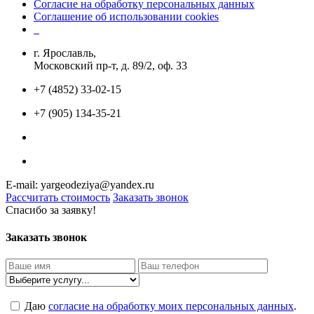
Согласие на обработку персональных данных
Соглашение об использовании cookies
г. Ярославль,
Московский пр-т, д. 89/2, оф. 33
+7 (4852) 33-02-15
+7 (905) 134-35-21
E-mail: yargeodeziya@yandex.ru
Рассчитать стоимость
Заказать звонок
Спасибо за заявку!
Заказать звонок
Даю
согласие на обработку моих персональных данных
.