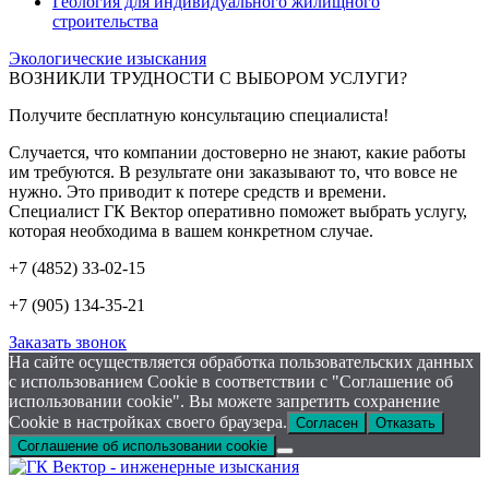
Геология для индивидуального жилищного
строительства
Экологические изыскания
ВОЗНИКЛИ ТРУДНОСТИ С ВЫБОРОМ УСЛУГИ?
Получите бесплатную консультацию специалиста!
Случается, что компании достоверно не знают, какие работы
им требуются. В результате они заказывают то, что вовсе не
нужно. Это приводит к потере средств и времени.
Специалист ГК Вектор оперативно поможет выбрать услугу,
которая необходима в вашем конкретном случае.
+7 (4852) 33-02-15
+7 (905) 134-35-21
Заказать звонок
На сайте осуществляется обработка пользовательских данных
с использованием Cookie в соответствии с "Соглашение об
использовании cookie". Вы можете запретить сохранение
Cookie в настройках своего браузера.
Согласен
Отказать
Соглашение об использовании cookie